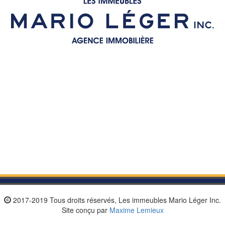
2017-2019 Tous droits réservés, Les immeubles Mario Léger Inc.
Site conçu par
Maxime Lemieux